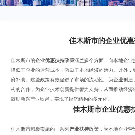
佳木斯市的企业优惠
佳木斯市的
企业优惠扶持政策
涵盖多个方面，向本地企业
降低了企业的运营成本，激励了本地经济的活力。此外，
府补助。这些政策有效促进了市场的流动性，为企业创造
构的合作，为企业技术创新提供智力支持，从而推动经济
鼓励新兴产业崛起，实现了经济结构的多元化。
佳木斯市企业优惠
佳木斯市积极实施的一系列
产业扶持
政策，为本地企业营