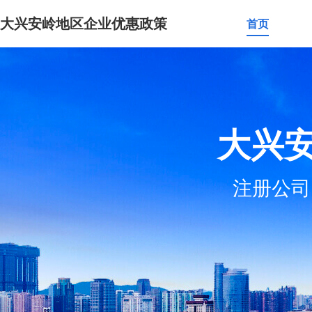
大兴安岭地区企业优惠政策
首页
大兴
注册公司