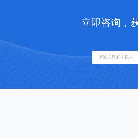
立即咨询，