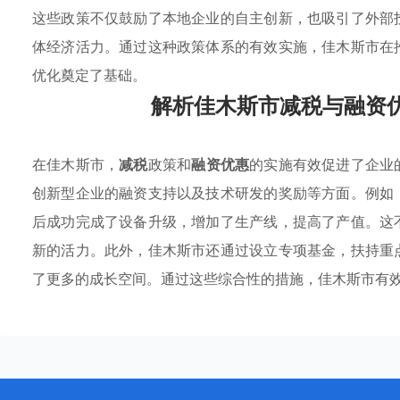
这些政策不仅鼓励了本地企业的自主创新，也吸引了外部
体经济活力。通过这种政策体系的有效实施，佳木斯市在
优化奠定了基础。
解析佳木斯市减税与融资
在佳木斯市，
减税
政策和
融资优惠
的实施有效促进了企业
创新型企业的融资支持以及技术研发的奖励等方面。例如
后成功完成了设备升级，增加了生产线，提高了产值。这
新的活力。此外，佳木斯市还通过设立专项基金，扶持重
了更多的成长空间。通过这些综合性的措施，佳木斯市有