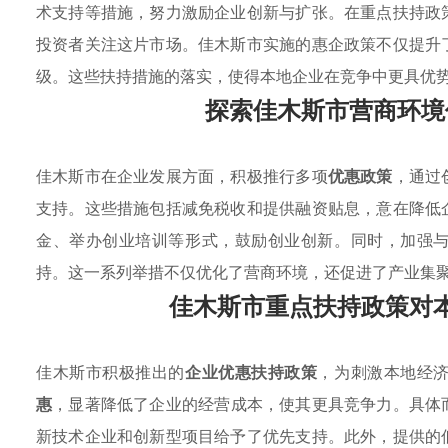
术支持等措施，努力激励企业创新与扩张。在重点扶持政
投资者关注这片市场。佳木斯市实施的惠企政策不仅提升
级。这些扶持措施的落实，使得本地企业在竞争中更具优
探索佳木斯市营商环境
佳木斯市在企业发展方面，积极推行多项
优惠政策
，通过
支持。这些措施包括减免税收和提供融资贴息，意在降低
金、举办创业培训等形式，鼓励创业创新。同时，加强
持。这一系列举措不仅优化了营商环境，还促进了产业集
佳木斯市重点扶持政策对
佳木斯市积极推出的
企业优惠扶持政策
，为刺激本地经
惠
，显著降低了企业的经营成本，使其更具竞争力。具体
新技术企业和创新型项目给予了优先支持。此外，提供的