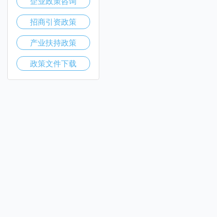
企业政策咨询
招商引资政策
产业扶持政策
政策文件下载