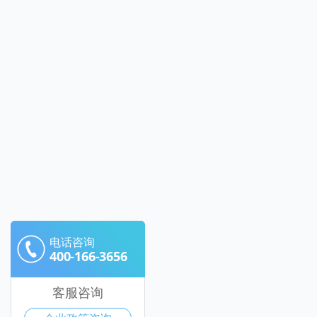
电话咨询
400-166-3656
客服咨询